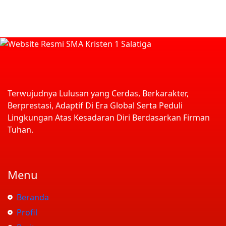
Terwujudnya Lulusan yang Cerdas, Berkarakter,
Berprestasi, Adaptif Di Era Global Serta Peduli
Lingkungan Atas Kesadaran Diri Berdasarkan Firman
Tuhan.
Menu
Beranda
Profil