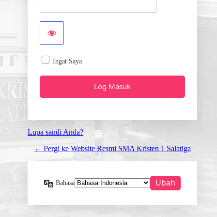
Ingat Saya
Lupa sandi Anda?
← Pergi ke Website Resmi SMA Kristen 1 Salatiga
Bahasa