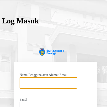
Log Masuk
SMA 
Nama Pengguna atau Alamat Email
Sandi