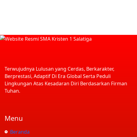
Terwujudnya Lulusan yang Cerdas, Berkarakter,
Berprestasi, Adaptif Di Era Global Serta Peduli
Lingkungan Atas Kesadaran Diri Berdasarkan Firman
Tuhan.
Menu
Beranda