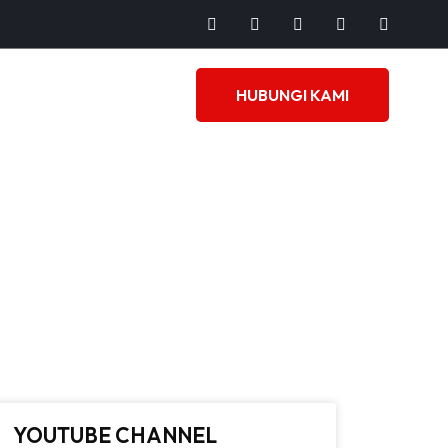
HUBUNGI KAMI
YOUTUBE CHANNEL