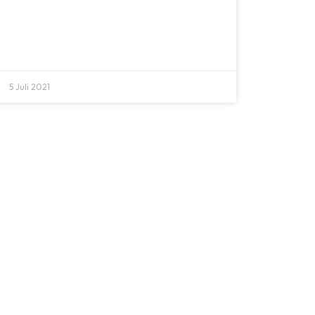
5 Juli 2021