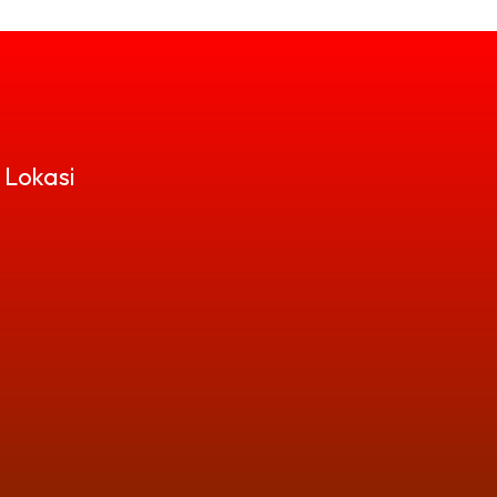
 Lokasi