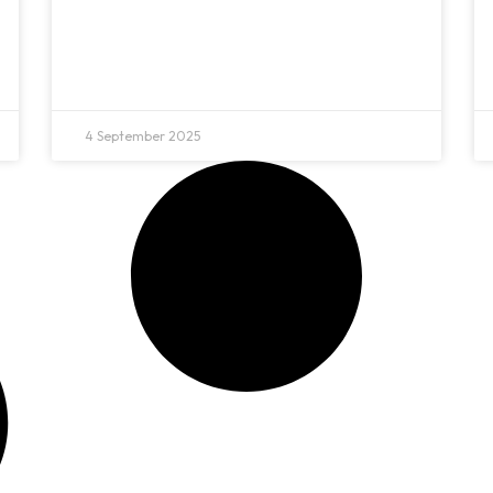
4 September 2025