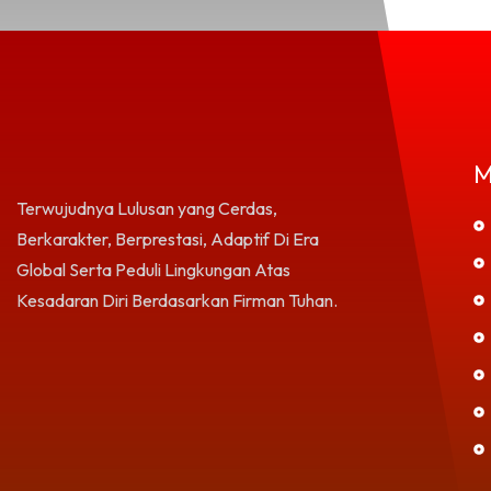
M
Terwujudnya Lulusan yang Cerdas,
Berkarakter, Berprestasi, Adaptif Di Era
Global Serta Peduli Lingkungan Atas
Kesadaran Diri Berdasarkan Firman Tuhan.