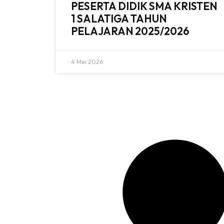
PESERTA DIDIK SMA KRISTEN
1 SALATIGA TAHUN
PELAJARAN 2025/2026
4 Mei 2026