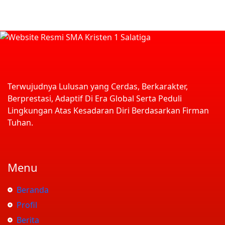
Terwujudnya Lulusan yang Cerdas, Berkarakter,
Berprestasi, Adaptif Di Era Global Serta Peduli
Lingkungan Atas Kesadaran Diri Berdasarkan Firman
Tuhan.
Menu
Beranda
Profil
Berita