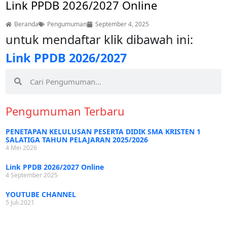
Link PPDB 2026/2027 Online
Beranda
Pengumuman
September 4, 2025
untuk mendaftar klik dibawah ini:
Link PPDB 2026/2027
Pengumuman Terbaru
PENETAPAN KELULUSAN PESERTA DIDIK SMA KRISTEN 1
SALATIGA TAHUN PELAJARAN 2025/2026
4 Mei 2026
Link PPDB 2026/2027 Online
4 September 2025
YOUTUBE CHANNEL
5 Juli 2021