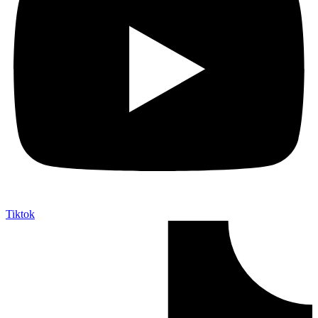
Tiktok