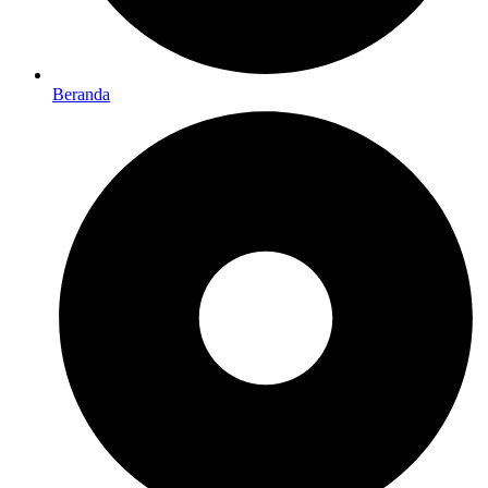
Beranda