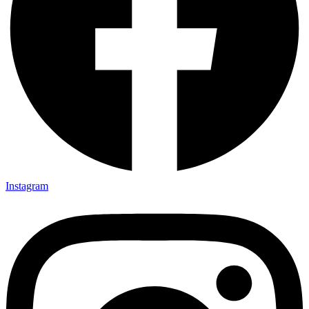
Instagram