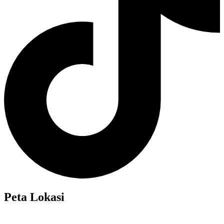
Peta Lokasi