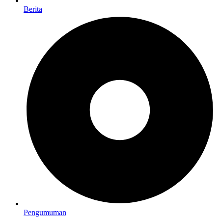
Berita
Pengumuman