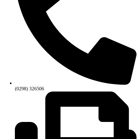
(0298) 326506