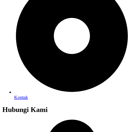
Kontak
Hubungi Kami