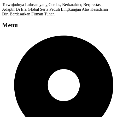
Terwujudnya Lulusan yang Cerdas, Berkarakter, Berprestasi,
Adaptif Di Era Global Serta Peduli Lingkungan Atas Kesadaran
Diri Berdasarkan Firman Tuhan.
Menu