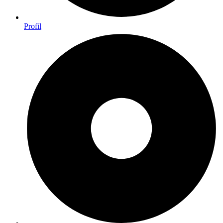
Profil