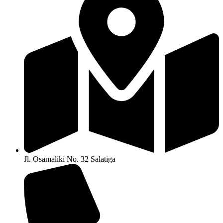
Jl. Osamaliki No. 32 Salatiga