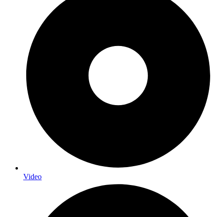
Video