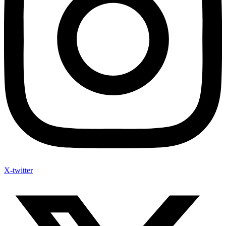
X-twitter