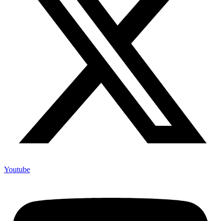
Youtube