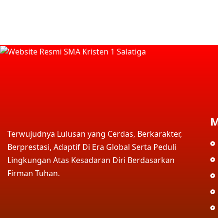
M
Terwujudnya Lulusan yang Cerdas, Berkarakter,
Berprestasi, Adaptif Di Era Global Serta Peduli
Lingkungan Atas Kesadaran Diri Berdasarkan
Firman Tuhan.