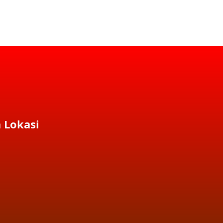
 Lokasi