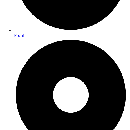
Profil