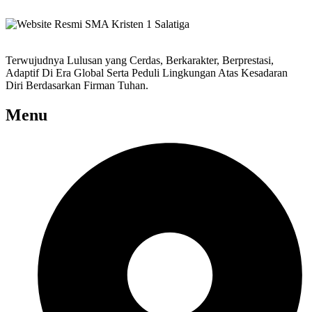
Terwujudnya Lulusan yang Cerdas, Berkarakter, Berprestasi,
Adaptif Di Era Global Serta Peduli Lingkungan Atas Kesadaran
Diri Berdasarkan Firman Tuhan.
Menu