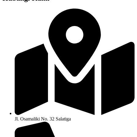
Jl. Osamaliki No. 32 Salatiga