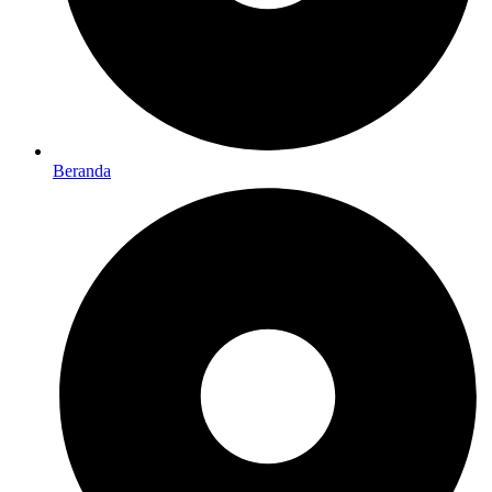
Beranda