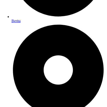
Berita