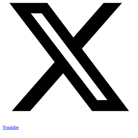
Youtube