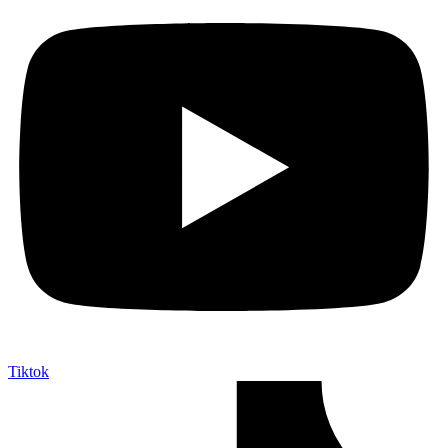
Tiktok