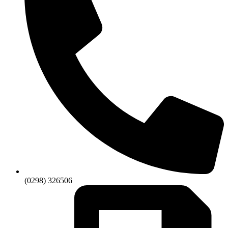
(0298) 326506