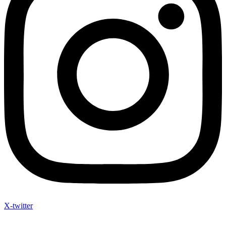
X-twitter