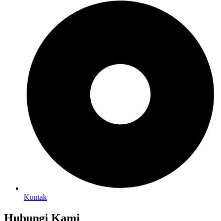
Kontak
Hubungi Kami