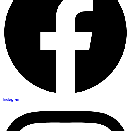
Instagram