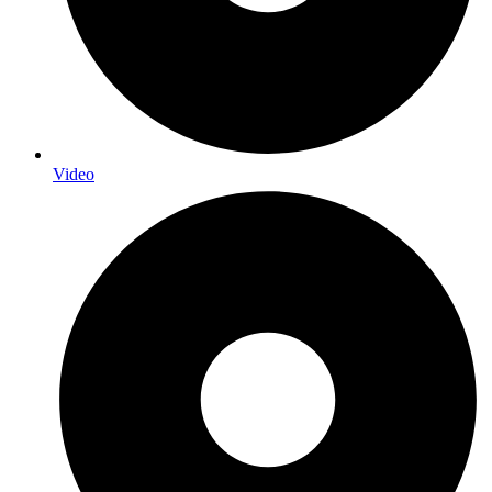
Video