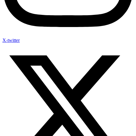
X-twitter