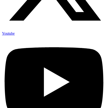
Youtube