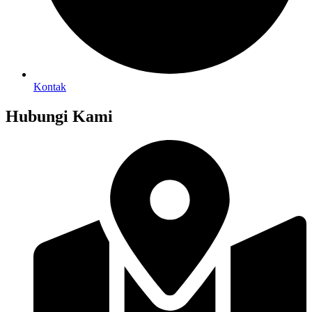
Kontak
Hubungi Kami