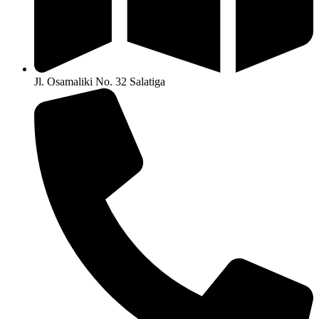
Jl. Osamaliki No. 32 Salatiga