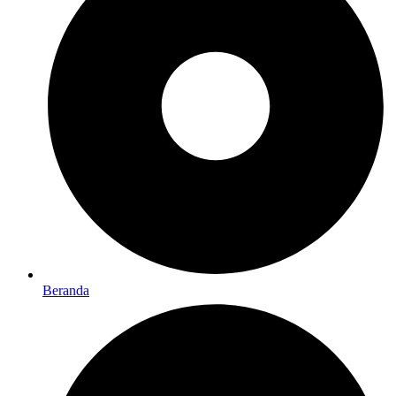
Beranda