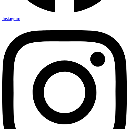
Instagram