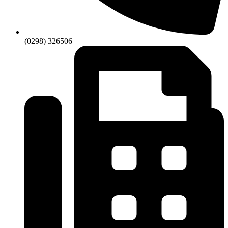
(0298) 326506