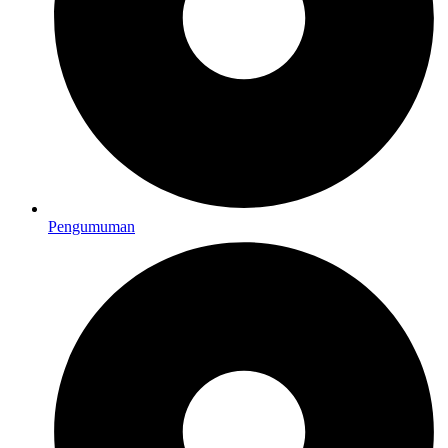
Pengumuman