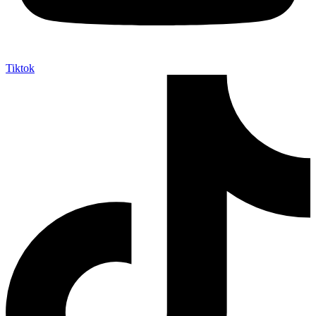
Tiktok