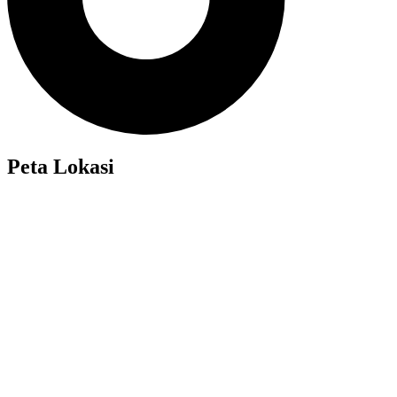
Peta Lokasi