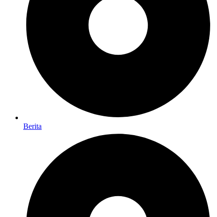
Berita