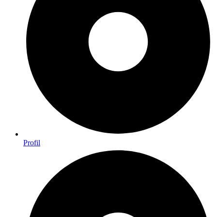
Profil