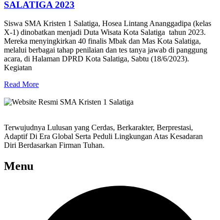
SALATIGA 2023
Siswa SMA Kristen 1 Salatiga, Hosea Lintang Ananggadipa (kelas
X-1) dinobatkan menjadi Duta Wisata Kota Salatiga tahun 2023.
Mereka menyingkirkan 40 finalis Mbak dan Mas Kota Salatiga,
melalui berbagai tahap penilaian dan tes tanya jawab di panggung
acara, di Halaman DPRD Kota Salatiga, Sabtu (18/6/2023).
Kegiatan
Read More
Terwujudnya Lulusan yang Cerdas, Berkarakter, Berprestasi,
Adaptif Di Era Global Serta Peduli Lingkungan Atas Kesadaran
Diri Berdasarkan Firman Tuhan.
Menu