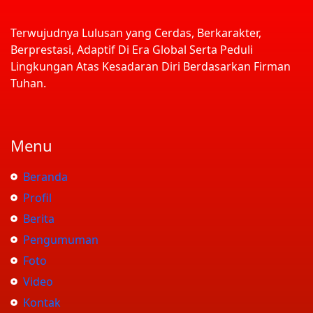
Terwujudnya Lulusan yang Cerdas, Berkarakter,
Berprestasi, Adaptif Di Era Global Serta Peduli
Lingkungan Atas Kesadaran Diri Berdasarkan Firman
Tuhan.
Menu
Beranda
Profil
Berita
Pengumuman
Foto
Video
Kontak