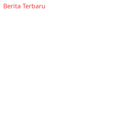
Berita Terbaru