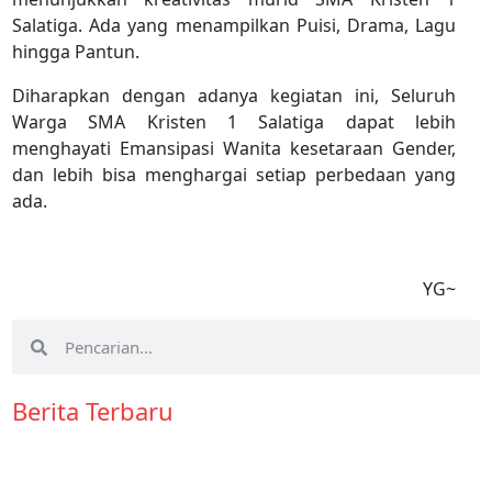
Salatiga. Ada yang menampilkan Puisi, Drama, Lagu
hingga Pantun.
Diharapkan dengan adanya kegiatan ini, Seluruh
Warga SMA Kristen 1 Salatiga dapat lebih
menghayati Emansipasi Wanita kesetaraan Gender,
dan lebih bisa menghargai setiap perbedaan yang
ada.
YG~
Berita Terbaru