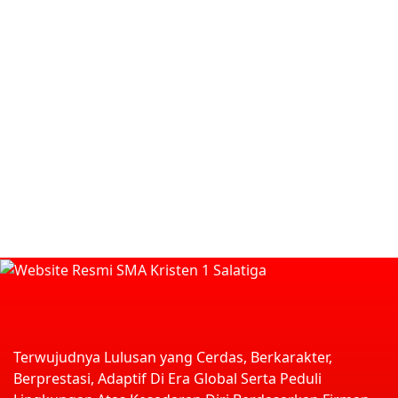
Terwujudnya Lulusan yang Cerdas, Berkarakter,
Berprestasi, Adaptif Di Era Global Serta Peduli