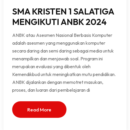
SMA KRISTEN 1 SALATIGA
MENGIKUTI ANBK 2024
ANBK atau Asesmen Nasional Berbasis Komputer
adalah asesmen yang menggunakan komputer
secara daring dan semi daring sebagai media untuk
menampilkan dan menjawab soal. Program ini
merupakan evaluasi yang dibentuk oleh
Kemendikbud untuk meningkatkan mutu pendidikan.
ANBK dijalankan dengan memotret masukan,
proses, dan luaran dari pembelajaran di
Read More