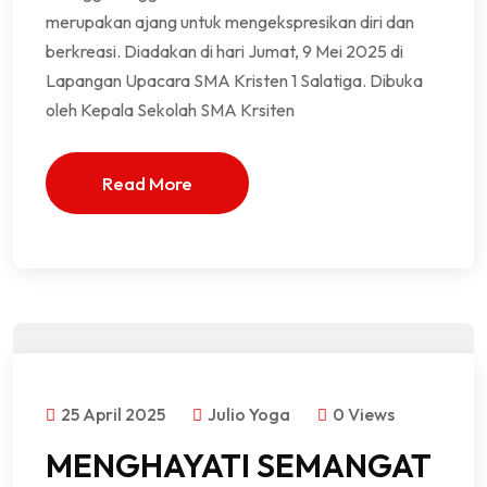
merupakan ajang untuk mengekspresikan diri dan
berkreasi. Diadakan di hari Jumat, 9 Mei 2025 di
Lapangan Upacara SMA Kristen 1 Salatiga. Dibuka
oleh Kepala Sekolah SMA Krsiten
Read More
25 April 2025
Julio Yoga
0 Views
MENGHAYATI SEMANGAT