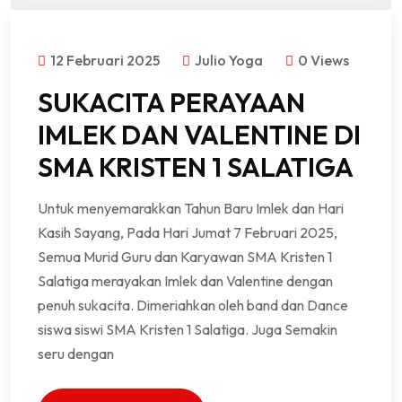
12 Februari 2025
Julio Yoga
0 Views
SUKACITA PERAYAAN
IMLEK DAN VALENTINE DI
SMA KRISTEN 1 SALATIGA
Untuk menyemarakkan Tahun Baru Imlek dan Hari
Kasih Sayang, Pada Hari Jumat 7 Februari 2025,
Semua Murid Guru dan Karyawan SMA Kristen 1
Salatiga merayakan Imlek dan Valentine dengan
penuh sukacita. Dimeriahkan oleh band dan Dance
siswa siswi SMA Kristen 1 Salatiga. Juga Semakin
seru dengan