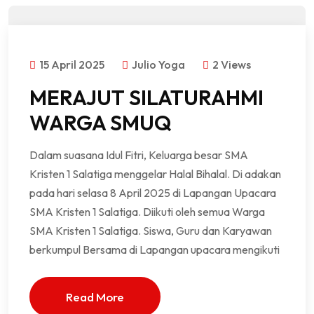
15 April 2025
Julio Yoga
2 Views
MERAJUT SILATURAHMI
WARGA SMUQ
Dalam suasana Idul Fitri, Keluarga besar SMA
Kristen 1 Salatiga menggelar Halal Bihalal. Di adakan
pada hari selasa 8 April 2025 di Lapangan Upacara
SMA Kristen 1 Salatiga. Diikuti oleh semua Warga
SMA Kristen 1 Salatiga. Siswa, Guru dan Karyawan
berkumpul Bersama di Lapangan upacara mengikuti
Read More