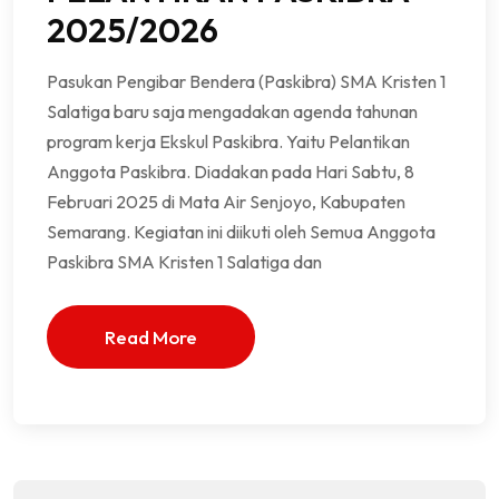
2025/2026
Pasukan Pengibar Bendera (Paskibra) SMA Kristen 1
Salatiga baru saja mengadakan agenda tahunan
program kerja Ekskul Paskibra. Yaitu Pelantikan
Anggota Paskibra. Diadakan pada Hari Sabtu, 8
Februari 2025 di Mata Air Senjoyo, Kabupaten
Semarang. Kegiatan ini diikuti oleh Semua Anggota
Paskibra SMA Kristen 1 Salatiga dan
Read More