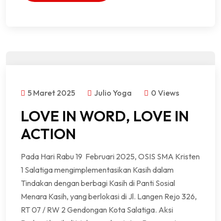
5 Maret 2025
Julio Yoga
0 Views
LOVE IN WORD, LOVE IN
ACTION
Pada Hari Rabu 19 Februari 2025, OSIS SMA Kristen
1 Salatiga mengimplementasikan Kasih dalam
Tindakan dengan berbagi Kasih di Panti Sosial
Menara Kasih, yang berlokasi di Jl. Langen Rejo 326,
RT 07 / RW 2 Gendongan Kota Salatiga. Aksi