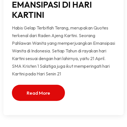
EMANSIPASI DI HARI
KARTINI
Habis Gelap Terbitlah Terang, merupakan Quotes
terkenal dari Raden Ajeng Kartini. Seorang
Pahlawan Wanita yang memperjuangkan Emansipasi
Wanita di Indonesia. Setiap Tahun di rayakan hari
Kartini sesuai dengan hari lahirnya, yaitu 21 April.
SMA Kristen 1 Salatiga juga ikut memperingati hari
Kartini pada Hari Senin 21
Read More