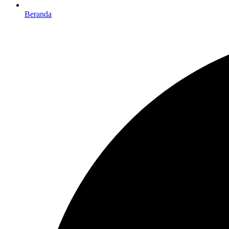
Beranda