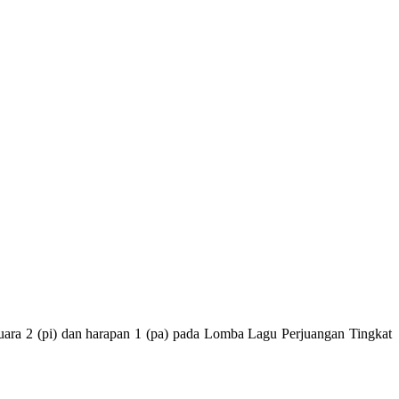
uara 2 (pi) dan harapan 1 (pa) pada Lomba Lagu Perjuangan Tingkat