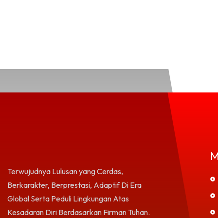
M
Terwujudnya Lulusan yang Cerdas,
Berkarakter, Berprestasi, Adaptif Di Era
Global Serta Peduli Lingkungan Atas
Kesadaran Diri Berdasarkan Firman Tuhan.