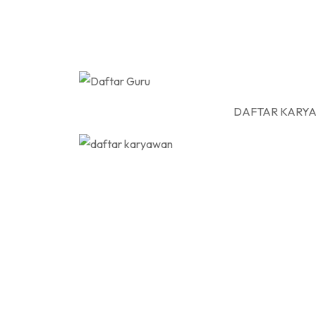
DAFTAR KARYAWAN SMA KR