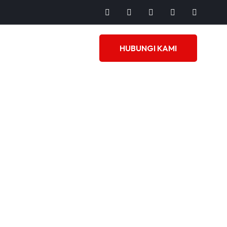
HUBUNGI KAMI