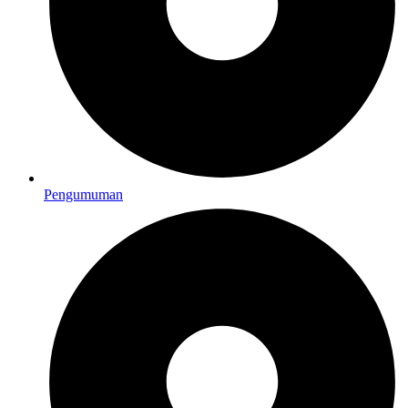
Pengumuman