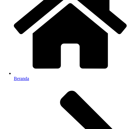
Beranda