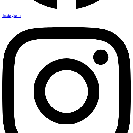
Instagram