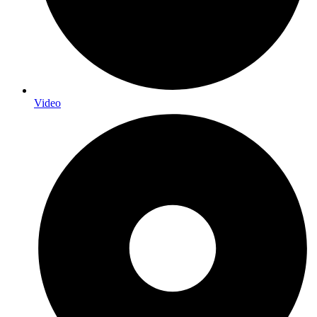
Video