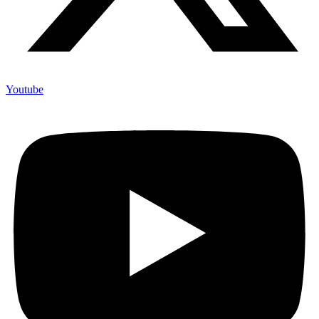
Youtube