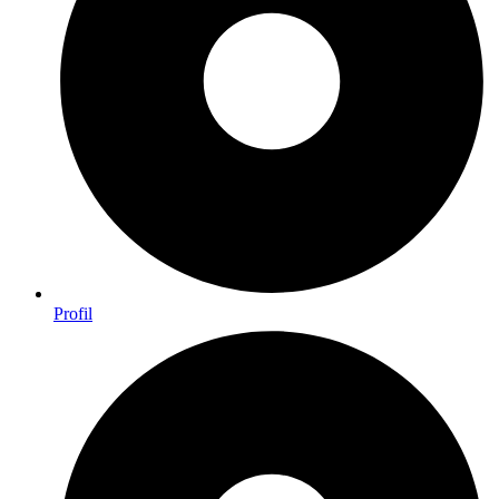
Profil