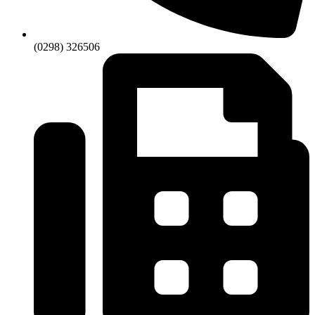
(0298) 326506