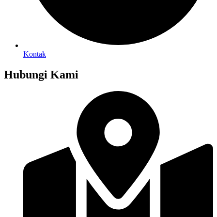
Kontak
Hubungi Kami