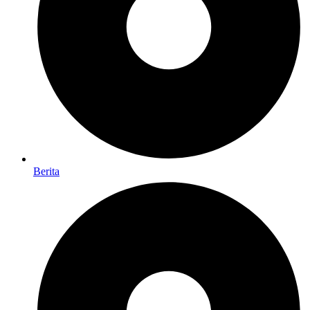
Berita