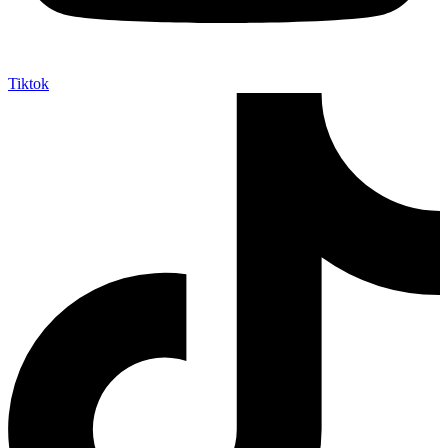
Tiktok