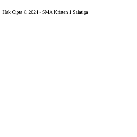
Hak Cipta © 2024 - SMA Kristen 1 Salatiga