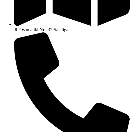
Jl. Osamaliki No. 32 Salatiga