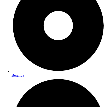
Beranda