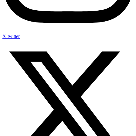
X-twitter