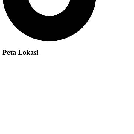
Peta Lokasi