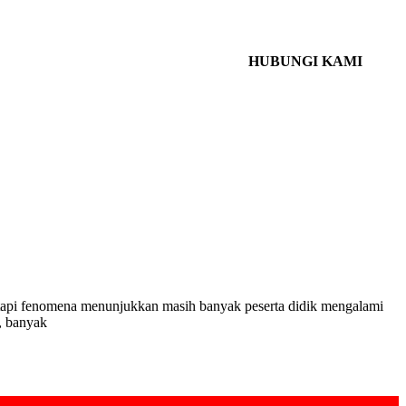
HUBUNGI KAMI
tetapi fenomena menunjukkan masih banyak peserta didik mengalami
, banyak