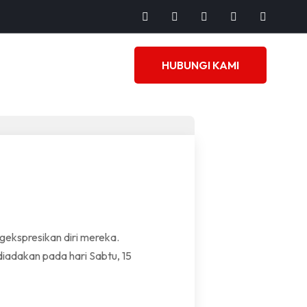
HUBUNGI KAMI
gekspresikan diri mereka.
iadakan pada hari Sabtu, 15