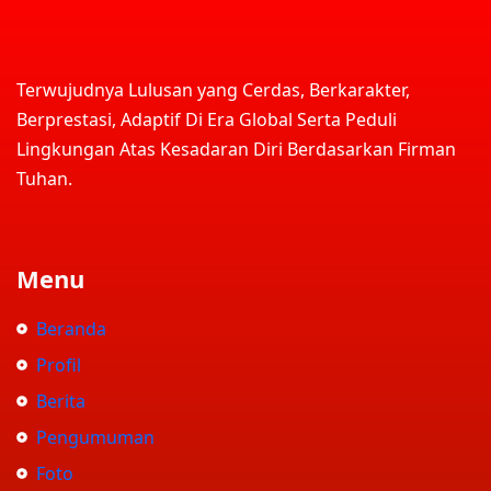
Terwujudnya Lulusan yang Cerdas, Berkarakter,
Berprestasi, Adaptif Di Era Global Serta Peduli
Lingkungan Atas Kesadaran Diri Berdasarkan Firman
Tuhan.
Menu
Beranda
Profil
Berita
Pengumuman
Foto