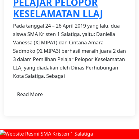
PELAJAR PELOPOR
KESELAMATAN LLAJ
Pada tanggal 24 – 26 April 2019 yang lalu, dua
siswa SMA Kristen 1 Salatiga, yaitu: Daniella
Vanessa (XI MIPA1) dan Cintana Amara
Sadmoko (XI MIPA3) berhasil meraih juara 2 dan
3 dalam Pemilihan Pelajar Pelopor Keselamatan
LLAJ yang diadakan oleh Dinas Perhubungan
Kota Salatiga. Sebagai
Read More