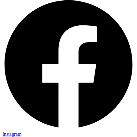
Instagram