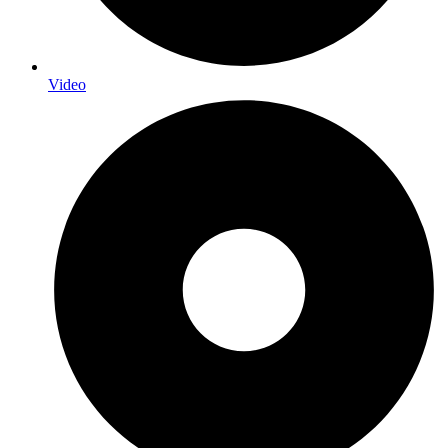
Video