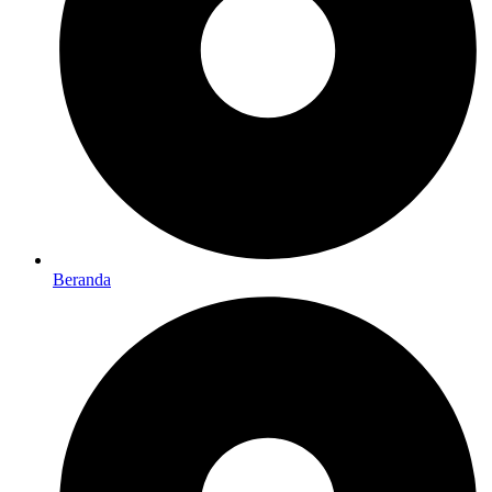
Beranda