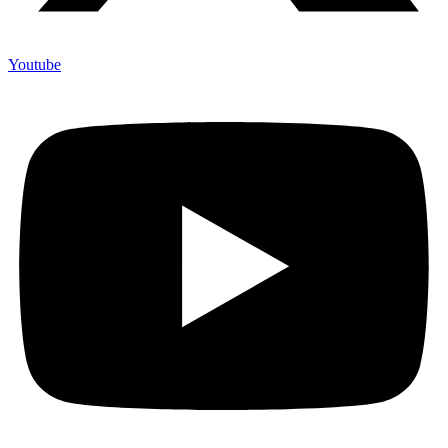
Youtube