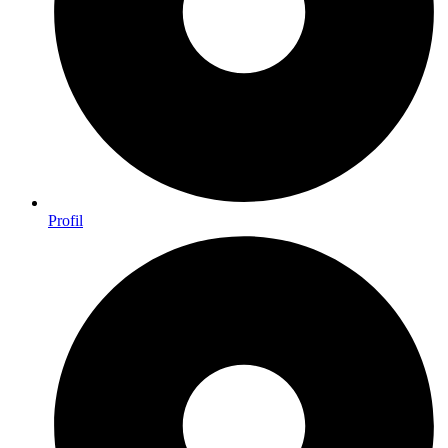
Profil