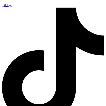
Tiktok