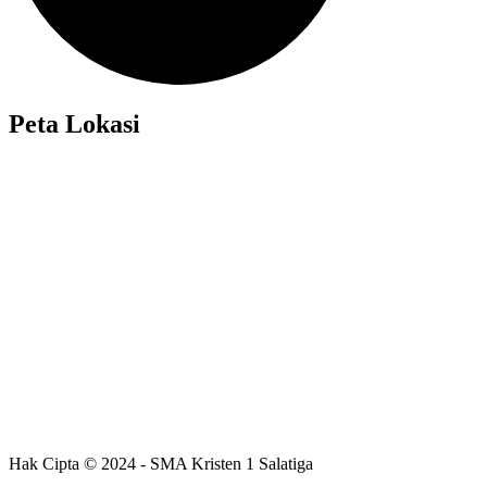
Peta Lokasi
Hak Cipta © 2024 - SMA Kristen 1 Salatiga