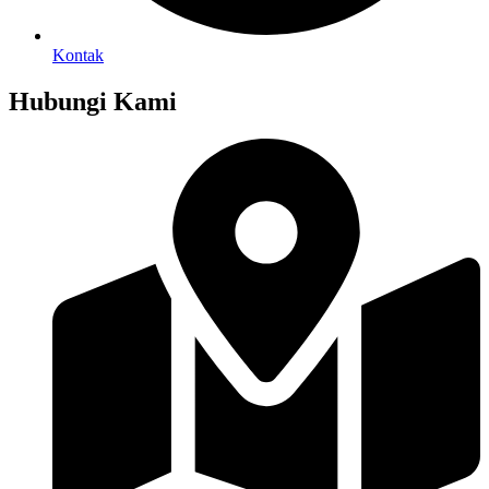
Kontak
Hubungi Kami