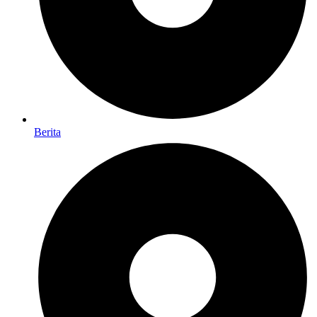
Berita