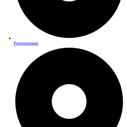
Pengumuman