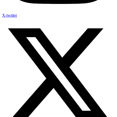
X-twitter