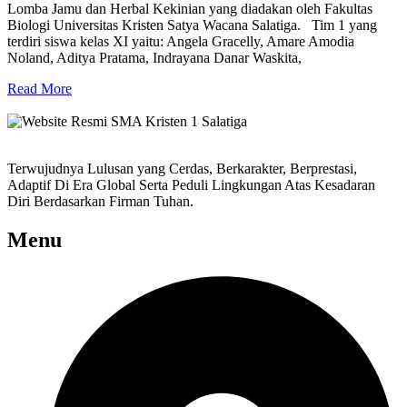
Lomba Jamu dan Herbal Kekinian yang diadakan oleh Fakultas
Biologi Universitas Kristen Satya Wacana Salatiga. Tim 1 yang
terdiri siswa kelas XI yaitu: Angela Gracelly, Amare Amodia
Noland, Aditya Pratama, Indrayana Danar Waskita,
Read More
Terwujudnya Lulusan yang Cerdas, Berkarakter, Berprestasi,
Adaptif Di Era Global Serta Peduli Lingkungan Atas Kesadaran
Diri Berdasarkan Firman Tuhan.
Menu