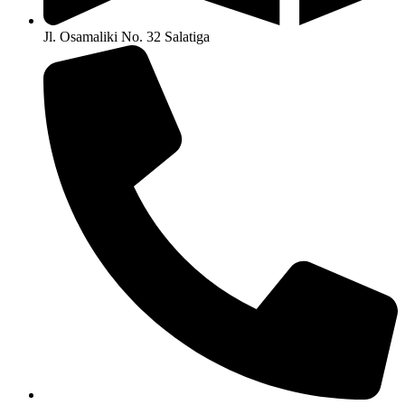
Jl. Osamaliki No. 32 Salatiga