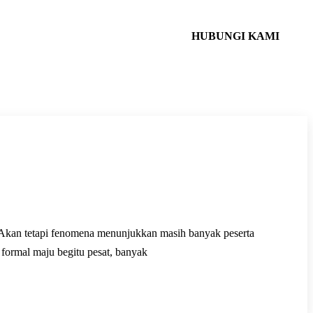
HUBUNGI KAMI
. Akan tetapi fenomena menunjukkan masih banyak peserta
formal maju begitu pesat, banyak