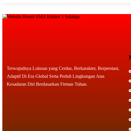
Terwujudnya Lulusan yang Cerdas, Berkarakter, Berprestasi,
Adaptif Di Era Global Serta Peduli Lingkungan Atas
Kesadaran Diri Berdasarkan Firman Tuhan.