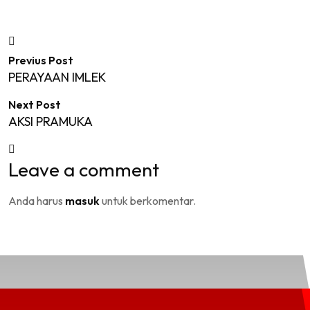
Previus Post
PERAYAAN IMLEK
Next Post
AKSI PRAMUKA
Leave a comment
Anda harus
masuk
untuk berkomentar.