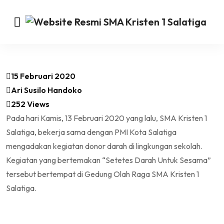
15 Februari 2020
Ari Susilo Handoko
252 Views
Pada hari Kamis, 13 Februari 2020 yang lalu, SMA Kristen 1
Salatiga, bekerja sama dengan PMI Kota Salatiga
mengadakan kegiatan donor darah di lingkungan sekolah.
Kegiatan yang bertemakan “Setetes Darah Untuk Sesama”
tersebut bertempat di Gedung Olah Raga SMA Kristen 1
Salatiga.