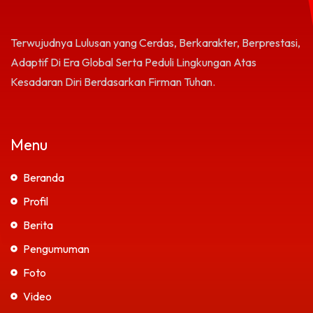
Terwujudnya Lulusan yang Cerdas, Berkarakter, Berprestasi,
Adaptif Di Era Global Serta Peduli Lingkungan Atas
Kesadaran Diri Berdasarkan Firman Tuhan.
Menu
Beranda
Profil
Berita
Pengumuman
Foto
Video