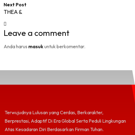
Next Post
THEA &
Leave a comment
Anda harus
masuk
untuk berkomentar.
Terwujudnya Lulusan yang Cerdas, Berkarakter,
Berprestasi, Adaptif Di Era Global Serta Peduli Lingkungan
Atas Kesadaran Diri Berdasarkan Firman Tuhan.