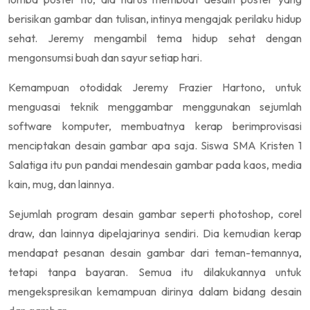
berisikan gambar dan tulisan, intinya mengajak perilaku hidup
sehat. Jeremy mengambil tema hidup sehat dengan
mengonsumsi buah dan sayur setiap hari.
Kemampuan otodidak Jeremy Frazier Hartono, untuk
menguasai teknik menggambar menggunakan sejumlah
software komputer, membuatnya kerap berimprovisasi
menciptakan desain gambar apa saja. Siswa SMA Kristen 1
Salatiga itu pun pandai mendesain gambar pada kaos, media
kain, mug, dan lainnya.
Sejumlah program desain gambar seperti photoshop, corel
draw, dan lainnya dipelajarinya sendiri. Dia kemudian kerap
mendapat pesanan desain gambar dari teman-temannya,
tetapi tanpa bayaran. Semua itu dilakukannya untuk
mengekspresikan kemampuan dirinya dalam bidang desain