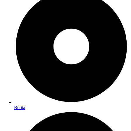
Berita