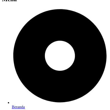
Beranda