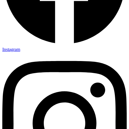
Instagram