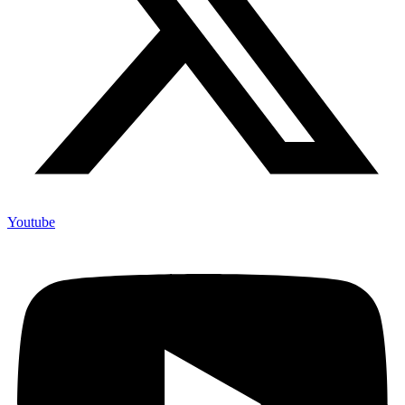
Youtube