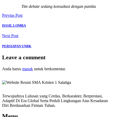
Tim debate sedang konsultasi dengan panitia
Previus Post
HASIL LOMBA
Next Post
PERSIAPAN UNBK
Leave a comment
Anda harus
masuk
untuk berkomentar.
Terwujudnya Lulusan yang Cerdas, Berkarakter, Berprestasi,
Adaptif Di Era Global Serta Peduli Lingkungan Atas Kesadaran
Diri Berdasarkan Firman Tuhan.
Menu