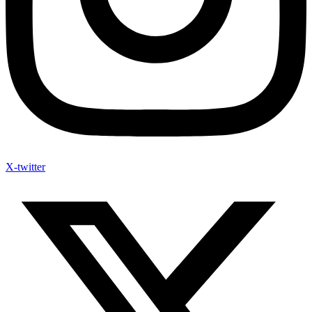
X-twitter