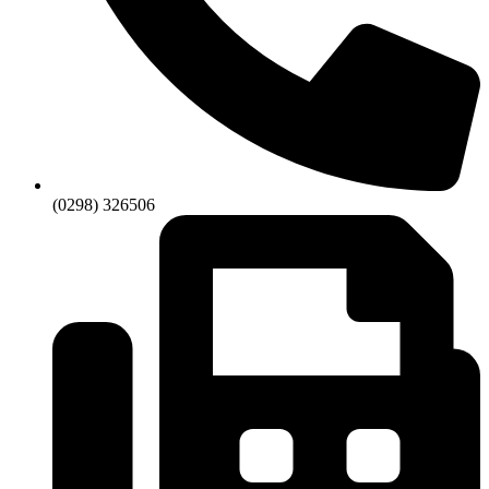
(0298) 326506