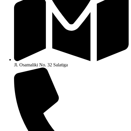
Jl. Osamaliki No. 32 Salatiga