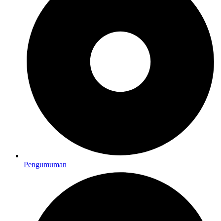
Pengumuman