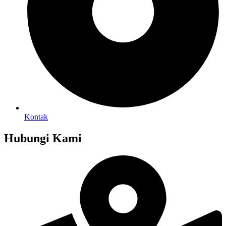
Kontak
Hubungi Kami