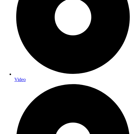
Video