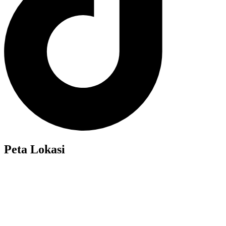
Peta Lokasi