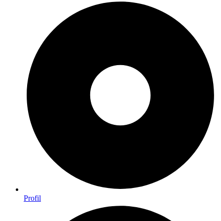
Profil