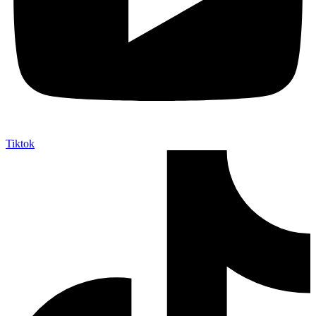
Tiktok