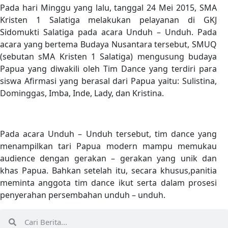
Pada hari Minggu yang lalu, tanggal 24 Mei 2015, SMA
Kristen 1 Salatiga melakukan pelayanan di GKJ
Sidomukti Salatiga pada acara Unduh – Unduh. Pada
acara yang bertema Budaya Nusantara tersebut, SMUQ
(sebutan sMA Kristen 1 Salatiga) mengusung budaya
Papua yang diwakili oleh Tim Dance yang terdiri para
siswa Afirmasi yang berasal dari Papua yaitu: Sulistina,
Dominggas, Imba, Inde, Lady, dan Kristina.
Pada acara Unduh – Unduh tersebut, tim dance yang
menampilkan tari Papua modern mampu memukau
audience dengan gerakan – gerakan yang unik dan
khas Papua. Bahkan setelah itu, secara khusus,panitia
meminta anggota tim dance ikut serta dalam prosesi
penyerahan persembahan unduh – unduh.