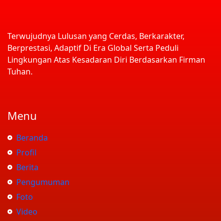
Terwujudnya Lulusan yang Cerdas, Berkarakter,
Berprestasi, Adaptif Di Era Global Serta Peduli
Lingkungan Atas Kesadaran Diri Berdasarkan Firman
Tuhan.
Menu
Beranda
Profil
Berita
Pengumuman
Foto
Video