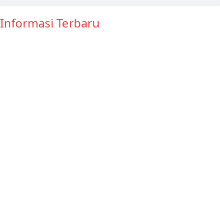
Informasi Terbaru