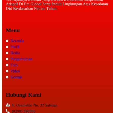
Adaptif Di Era Global Serta Peduli Lingkungan Atas Kesadaran
Diri Berdasarkan Firman Tuhan.
Menu
Beranda
Profil
Berita
Pengumuman
Foto
Video
Kontak
Hubungi Kami
Jl. Osamaliki No. 32 Salatiga
(0298) 326506