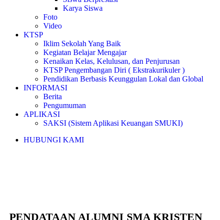
Karya Siswa
Foto
Video
KTSP
Iklim Sekolah Yang Baik
Kegiatan Belajar Mengajar
Kenaikan Kelas, Kelulusan, dan Penjurusan
KTSP Pengembangan Diri ( Ekstrakurikuler )
Pendidikan Berbasis Keunggulan Lokal dan Global
INFORMASI
Berita
Pengumuman
APLIKASI
SAKSI (Sistem Aplikasi Keuangan SMUKI)
HUBUNGI KAMI
BERITA
PENDATAAN ALUMNI SMA KRISTEN