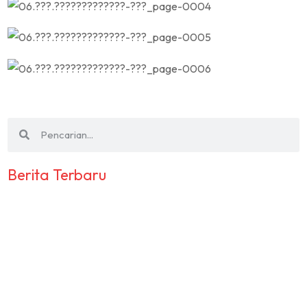
Berita Terbaru