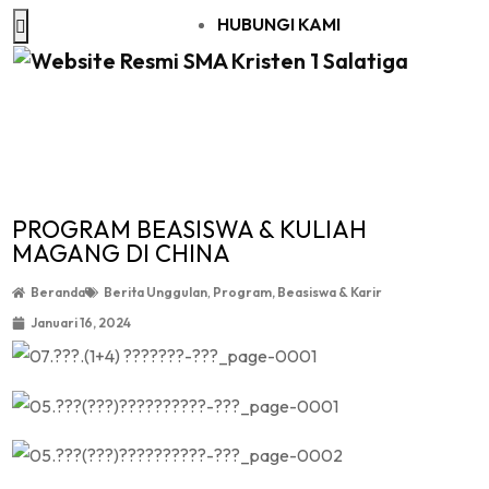
HUBUNGI KAMI
BERITA
PROGRAM BEASISWA & KULIAH
MAGANG DI CHINA
Beranda
Berita Unggulan
,
Program, Beasiswa & Karir
Januari 16, 2024