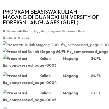
PROGRAM BEASISWA KULIAH
MAGANG DI GUANGXI UNIVERSITY OF
FOREIGN LANGUAGES (GUFL)
Beranda
Berita Unggulan
,
Program, Beasiswa & Karir
Januari 15, 2024