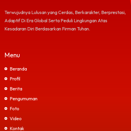
Terwujudnya Lulusan yang Cerdas, Berkarakter, Berprestasi,
Adaptif Di Era Global Serta Peduli Lingkungan Atas
Kesadaran Diri Berdasarkan Firman Tuhan.
Menu
Beranda
Profil
Berita
Pengumuman
Foto
Video
Kontak