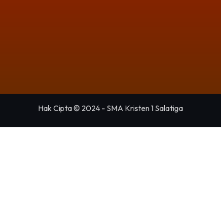
Hak Cipta © 2024 - SMA Kristen 1 Salatiga