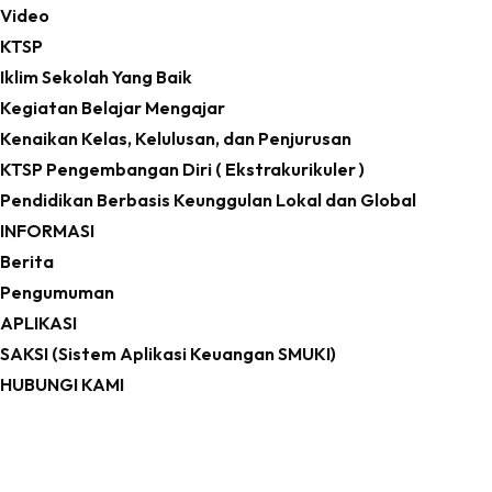
Video
KTSP
Iklim Sekolah Yang Baik
Kegiatan Belajar Mengajar
Kenaikan Kelas, Kelulusan, dan Penjurusan
KTSP Pengembangan Diri ( Ekstrakurikuler )
Pendidikan Berbasis Keunggulan Lokal dan Global
INFORMASI
Berita
Pengumuman
APLIKASI
SAKSI (Sistem Aplikasi Keuangan SMUKI)
HUBUNGI KAMI
BERITA