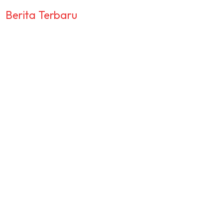
Berita Terbaru