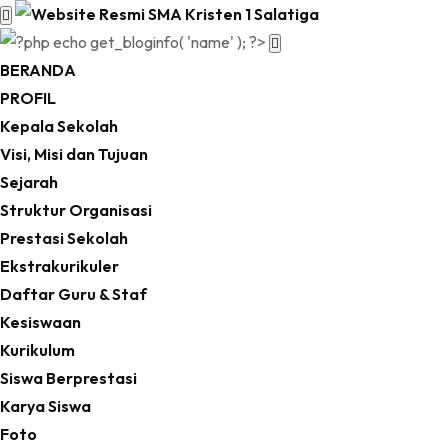
BERANDA
PROFIL
Kepala Sekolah
Visi, Misi dan Tujuan
Sejarah
Struktur Organisasi
Prestasi Sekolah
Ekstrakurikuler
Daftar Guru & Staf
Kesiswaan
Kurikulum
Siswa Berprestasi
Karya Siswa
Foto