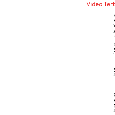
Video Ter