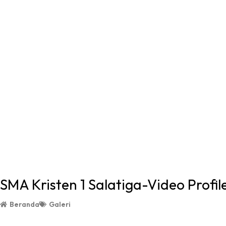
SMA Kristen 1 Salatiga-Video Profil
Beranda
Galeri