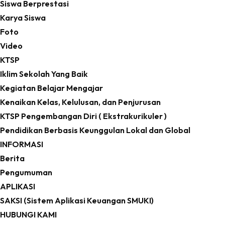
Siswa Berprestasi
Karya Siswa
Foto
Video
KTSP
Iklim Sekolah Yang Baik
Kegiatan Belajar Mengajar
Kenaikan Kelas, Kelulusan, dan Penjurusan
KTSP Pengembangan Diri ( Ekstrakurikuler )
Pendidikan Berbasis Keunggulan Lokal dan Global
INFORMASI
Berita
Pengumuman
APLIKASI
SAKSI (Sistem Aplikasi Keuangan SMUKI)
HUBUNGI KAMI