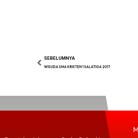
SEBELUMNYA
WISUDA SMA KRISTEN 1 SALATIGA 2017
M