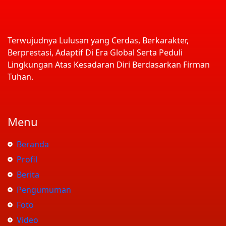
Terwujudnya Lulusan yang Cerdas, Berkarakter,
Berprestasi, Adaptif Di Era Global Serta Peduli
Lingkungan Atas Kesadaran Diri Berdasarkan Firman
Tuhan.
Menu
Beranda
Profil
Berita
Pengumuman
Foto
Video